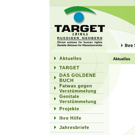
Ihre
Aktuelles
Aktuelles
TARGET
DAS GOLDENE
BUCH
Fatwas gegen
Verstümmelung
Genitale
Verstümmelung
Projekte
Ihre Hilfe
Jahresbriefe