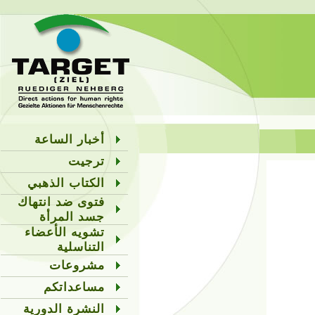
أخبار الساعة
ترجيت
الكتاب الذهبي
فتوى ضد انتهاك
جسد المرأة
تشويه الأعضاء
التناسلية
مشروعات
مساعداتكم
النشرة الدورية