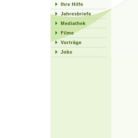
Ihre Hilfe
Jahresbriefe
Mediathek
Filme
Vorträge
Jobs