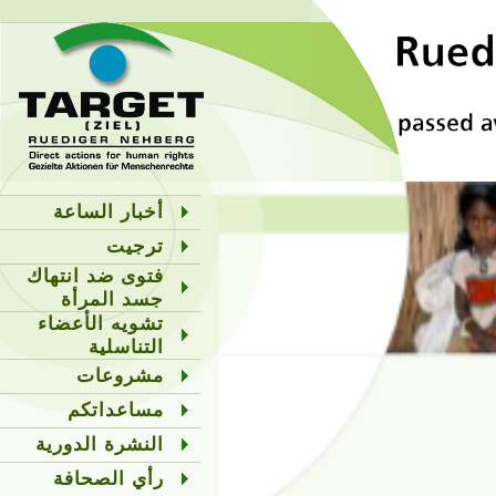
أخبار الساعة
ترجيت
فتوى ضد انتهاك
جسد المرأة
تشويه الأعضاء
التناسلية
مشروعات
مساعداتكم
النشرة الدورية
رأي الصحافة