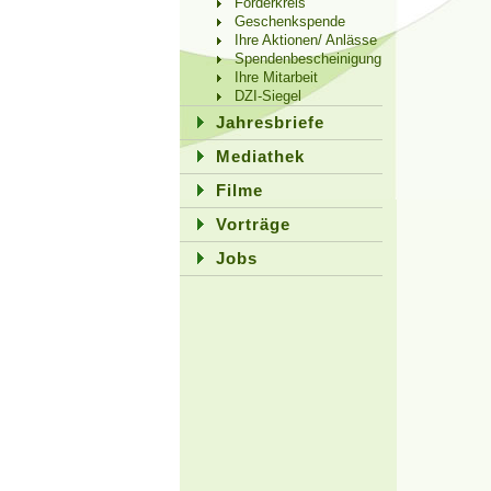
Förderkreis
Geschenkspende
Ihre Aktionen/ Anlässe
Spendenbescheinigung
Ihre Mitarbeit
DZI-Siegel
Jahresbriefe
Mediathek
Filme
Vorträge
Jobs